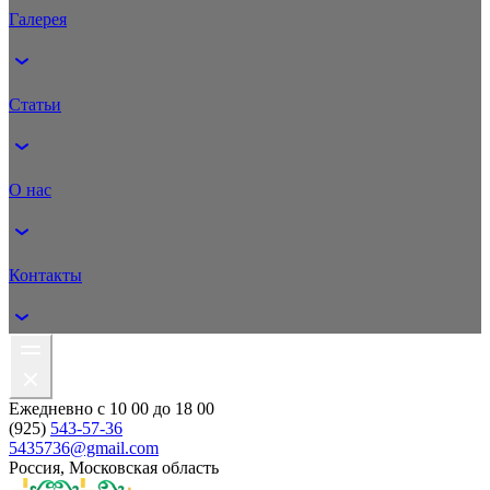
Галерея
Статьи
О нас
Контакты
Ежедневно с 10 00 до 18 00
(925)
543-57-36
5435736@gmail.com
Россия, Московская область