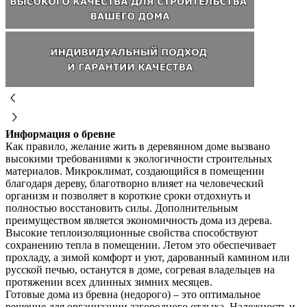
Информация о бревне
Как правило, желание жить в деревянном доме вызвано
высокими требованиями к экологичности строительных
материалов. Микроклимат, создающийся в помещении
благодаря дереву, благотворно влияет на человеческий
организм и позволяет в короткие сроки отдохнуть и
полностью восстановить силы. Дополнительным
преимуществом является экономичность дома из дерева.
Высокие теплоизоляционные свойства способствуют
сохранению тепла в помещении. Летом это обеспечивает
прохладу, а зимой комфорт и уют, дарованный камином или
русской печью, останутся в доме, согревая владельцев на
протяжении всех длинных зимних месяцев.
Готовые дома из бревна (недорого) – это оптимальное
решение для организации загородного отдыха. Надежность и