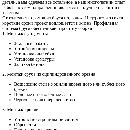
детали, а мы сделаем все остальное, а наш многолетний опыт
работы в этом направлении является наилучшей гарантией
качества.
Строительство домов из бруса под ключ. Недорого и за очень
короткие сроки проект воплощается в жизнь. Профильная
система бруса обеспечивает простоту сборки.
1. Монтаж фундамента
Земляные работы
Устройство подушки
Установка опалубки
Установка арматуры
Заливка бетона
2. Монтаж сруба из оцилиндрованного бревна
Возведение стен из оцилиндрованного или рубленного
бревна
Половые и потолочные лаги
Черновые полы первого этажа
3. Монтаж кровли
Устройство стропильной системы
Обрешётка
Гидро-, пароизоляция