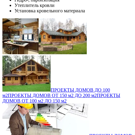
Утеплитель кровли
Установка кровельного материала
ПРОЕКТЫ ДОМОВ ДО 100
м2
ПРОЕКТЫ ДОМОВ ОТ 150 м2 ДО 200 м2
ПРОЕКТЫ
ДОМОВ ОТ 100 м2 ДО 150 м2