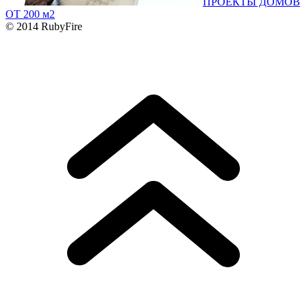
ПРОЕКТЫ ДОМОВ
ОТ 200 м2
© 2014 RubyFire